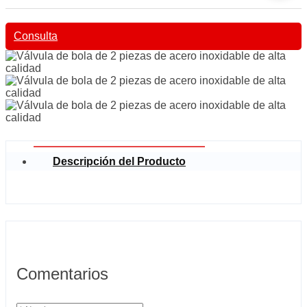
Consulta
Descripción del Producto
Comentarios