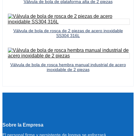
Válvula de bola de plataforma alta de 2 piezas
Válvula de bola de rosca de 2 piezas de acero inoxidable
SS304 316L
Válvula de bola de rosca hembra manual industrial de acero
inoxidable de 2 piezas
Sobre la Empresa
El personal firme y persistente de longva se esforzará