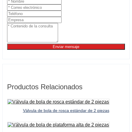
Enviar mensaje
Productos Relacionados
Válvula de bola de rosca estándar de 2 piezas