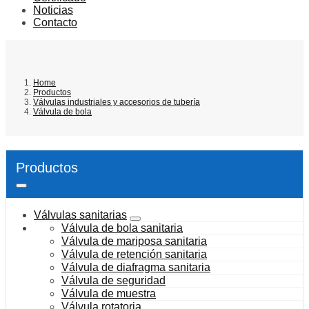
Noticias
Contacto
Home
Productos
Válvulas industriales y accesorios de tubería
Válvula de bola
Productos
Válvulas sanitarias
Válvula de bola sanitaria
Válvula de mariposa sanitaria
Válvula de retención sanitaria
Válvula de diafragma sanitaria
Válvula de seguridad
Válvula de muestra
Válvula rotatoria