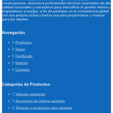
continuamente, absorberá profesionales técnicos avanzados de alta
calidad nacionales y extranjeros para intensificar la gestión interna y
engrandecer el equipo, a fin de participar en la competencia global
con una postura activa y fuerza rica para proporcionar y mejorar
para los clientes.
Navegación
Productos
Sobre
Certificado
Noticias
Contacto
Categorías de Productos
Válvulas sanitarias
Accesorios de tubería sanitaria
Tanques y accesorios para tanques