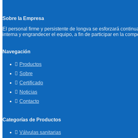
Sobre la Empresa
El personal firme y persistente de longva se esforzará continu
interna y engrandecer el equipo, a fin de participar en la comp
Navegación
Productos
Sobre
Certificado
Noticias
Contacto
Categorías de Productos
Válvulas sanitarias