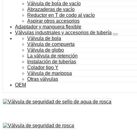
Válvula de bola de vacío
Abrazaderas de vacío
Reductor en T de codo al vacío
Aspirar otros accesorios
Adaptador y manguera flexible
Válvulas industriales y accesorios de tubería
Válvula de bola
Válvula de compuerta
Válvula de globo
La válvula de retención
Instalación de tuberías
Colador tipo Y
Válvula de mariposa
Otras válvulas
OEM