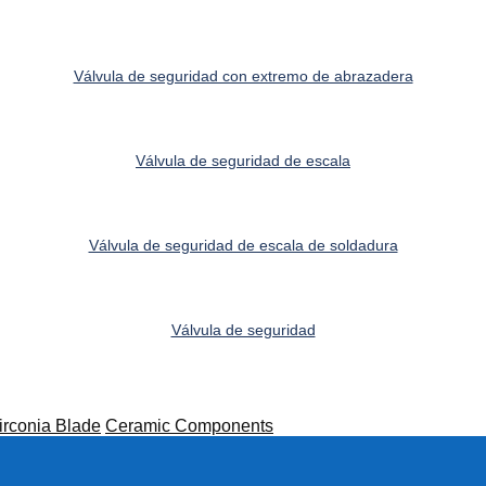
Válvula de seguridad con extremo de abrazadera
Válvula de seguridad de escala
Válvula de seguridad de escala de soldadura
Válvula de seguridad
irconia Blade
Ceramic Components