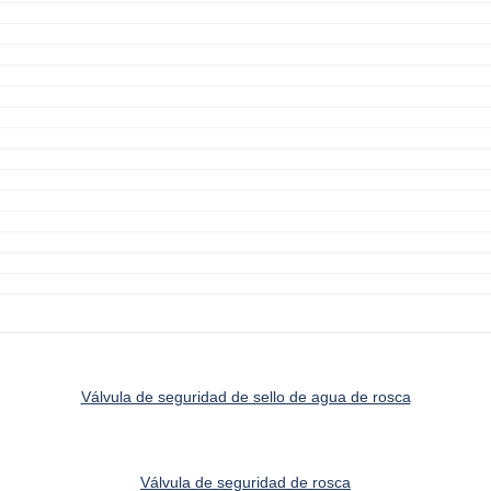
Válvula de seguridad de sello de agua de rosca
Válvula de seguridad de rosca