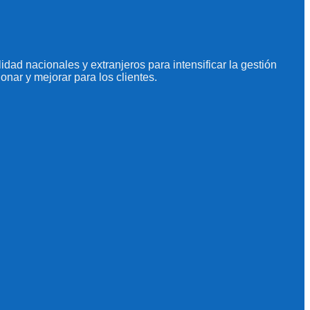
dad nacionales y extranjeros para intensificar la gestión
onar y mejorar para los clientes.