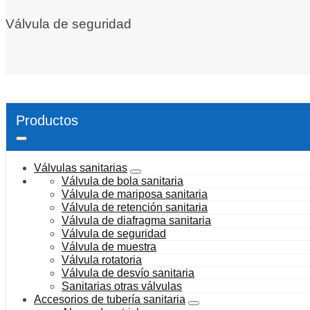
Válvula de seguridad
Productos
Válvulas sanitarias
Válvula de bola sanitaria
Válvula de mariposa sanitaria
Válvula de retención sanitaria
Válvula de diafragma sanitaria
Válvula de seguridad
Válvula de muestra
Válvula rotatoria
Válvula de desvío sanitaria
Sanitarias otras válvulas
Accesorios de tubería sanitaria