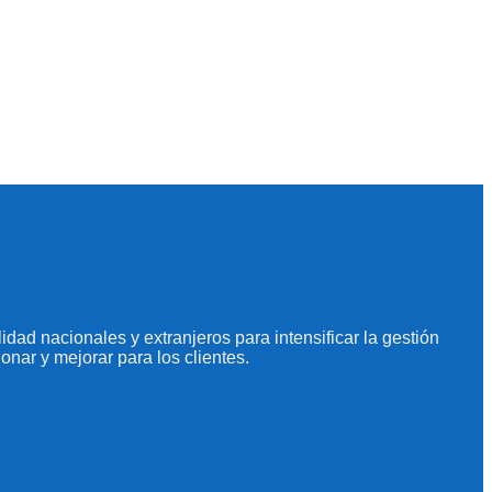
dad nacionales y extranjeros para intensificar la gestión
onar y mejorar para los clientes.