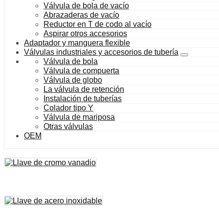
Válvula de bola de vacío
Abrazaderas de vacío
Reductor en T de codo al vacío
Aspirar otros accesorios
Adaptador y manguera flexible
Válvulas industriales y accesorios de tubería
Válvula de bola
Válvula de compuerta
Válvula de globo
La válvula de retención
Instalación de tuberías
Colador tipo Y
Válvula de mariposa
Otras válvulas
OEM