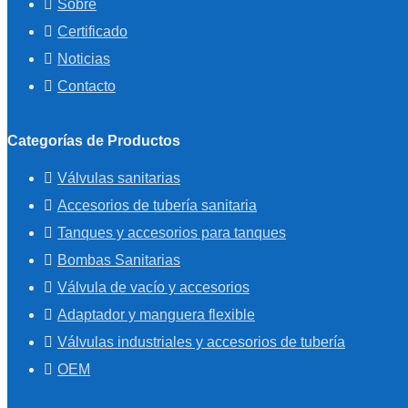
Sobre
Certificado
Noticias
Contacto
Categorías de Productos
Válvulas sanitarias
Accesorios de tubería sanitaria
Tanques y accesorios para tanques
Bombas Sanitarias
Válvula de vacío y accesorios
Adaptador y manguera flexible
Válvulas industriales y accesorios de tubería
OEM