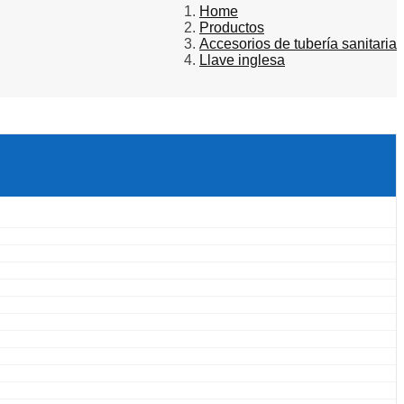
Home
Productos
Accesorios de tubería sanitaria
Llave inglesa