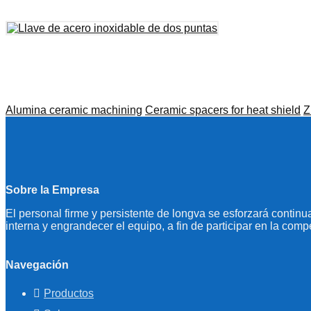
Alumina ceramic machining
Ceramic spacers for heat shield
Z
Sobre la Empresa
El personal firme y persistente de longva se esforzará continu
interna y engrandecer el equipo, a fin de participar en la comp
Navegación
Productos