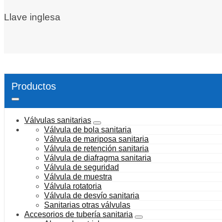
Llave inglesa
Productos
Válvulas sanitarias
Válvula de bola sanitaria
Válvula de mariposa sanitaria
Válvula de retención sanitaria
Válvula de diafragma sanitaria
Válvula de seguridad
Válvula de muestra
Válvula rotatoria
Válvula de desvío sanitaria
Sanitarias otras válvulas
Accesorios de tubería sanitaria