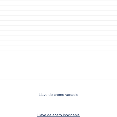
Llave de cromo vanadio
Llave de acero inoxidable