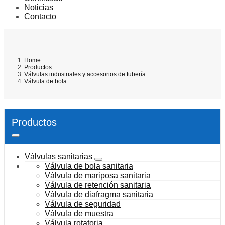
Noticias
Contacto
Home
Productos
Válvulas industriales y accesorios de tubería
Válvula de bola
Productos
Válvulas sanitarias
Válvula de bola sanitaria
Válvula de mariposa sanitaria
Válvula de retención sanitaria
Válvula de diafragma sanitaria
Válvula de seguridad
Válvula de muestra
Válvula rotatoria