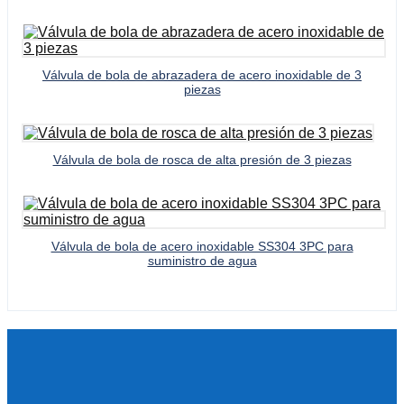
Válvula de bola de abrazadera de acero inoxidable de 3
piezas
Válvula de bola de rosca de alta presión de 3 piezas
Válvula de bola de acero inoxidable SS304 3PC para
suministro de agua