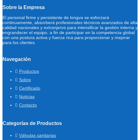
Sobre la Empresa
El personal firme y persistente de longva se esforzará
continuamente, absorberá profesionales técnicos avanzados de alta
calidad nacionales y extranjeros para intensificar la gestión interna y
engrandecer el equipo, a fin de participar en la competencia global
con una postura activa y fuerza rica para proporcionar y mejorar
para los clientes.
Navegación
Productos
Sobre
Certificado
Noticias
Contacto
Categorías de Productos
Válvulas sanitarias