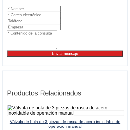
Enviar mensaje
Productos Relacionados
Válvula de bola de 3 piezas de rosca de acero inoxidable de
operación manual