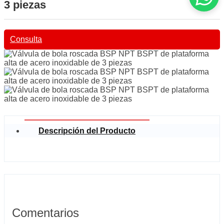
3 piezas
Consulta
Descripción del Producto
Comentarios