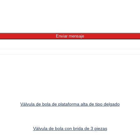
Enviar mensaje
Válvula de bola de plataforma alta de tipo delgado
Válvula de bola con brida de 3 piezas