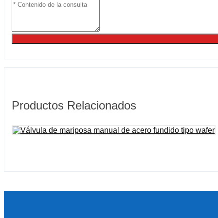
Productos Relacionados