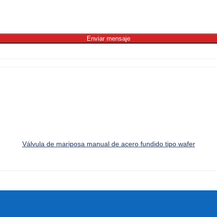
Enviar mensaje
Válvula de mariposa manual de acero fundido tipo wafer