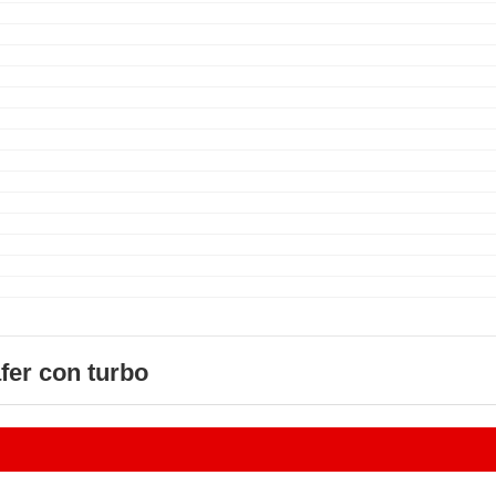
fer con turbo