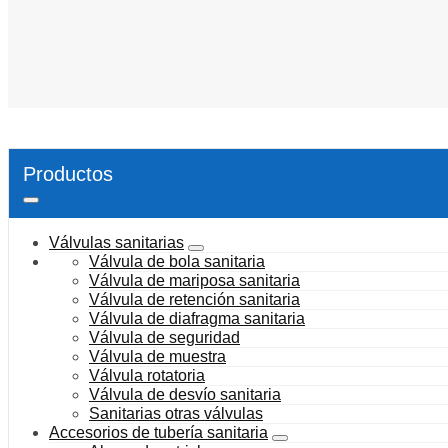
Productos
Válvulas sanitarias
Válvula de bola sanitaria
Válvula de mariposa sanitaria
Válvula de retención sanitaria
Válvula de diafragma sanitaria
Válvula de seguridad
Válvula de muestra
Válvula rotatoria
Válvula de desvío sanitaria
Sanitarias otras válvulas
Accesorios de tubería sanitaria