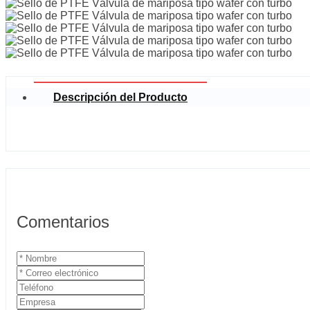
Descripción del Producto
Comentarios