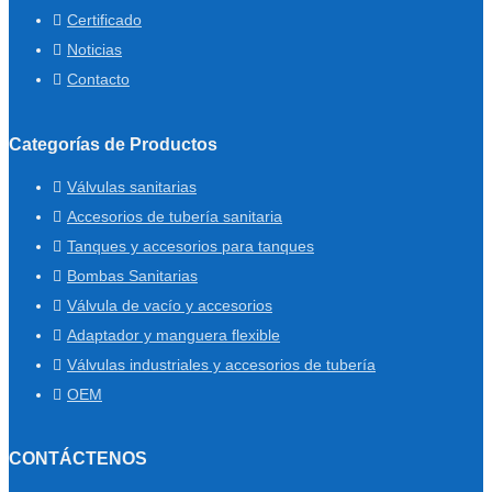
Certificado
Noticias
Contacto
Categorías de Productos
Válvulas sanitarias
Accesorios de tubería sanitaria
Tanques y accesorios para tanques
Bombas Sanitarias
Válvula de vacío y accesorios
Adaptador y manguera flexible
Válvulas industriales y accesorios de tubería
OEM
CONTÁCTENOS