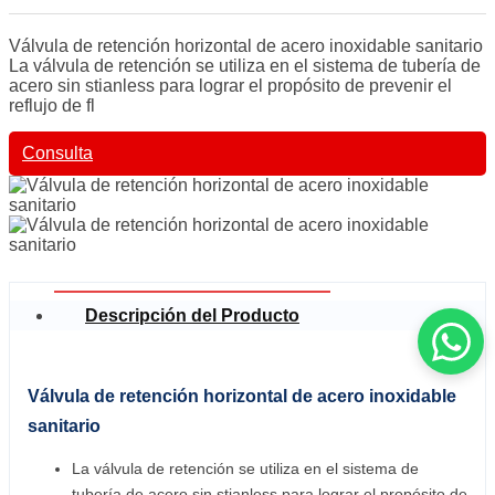
Válvula de retención horizontal de acero inoxidable sanitario
La válvula de retención se utiliza en el sistema de tubería de
acero sin stianless para lograr el propósito de prevenir el
reflujo de fl
Consulta
Descripción del Producto
Válvula de retención horizontal de acero inoxidable
sanitario
La válvula de retención se utiliza en el sistema de
tubería de acero sin stianless para lograr el propósito de