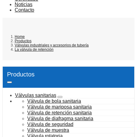
Noticias
Contacto
Home
Productos
Válvulas industriales y accesorios de tubería
La válvula de retención
Productos
Válvulas sanitarias
Válvula de bola sanitaria
Válvula de mariposa sanitaria
Válvula de retención sanitaria
Válvula de diafragma sanitaria
Válvula de seguridad
Válvula de muestra
Válvula rotatoria