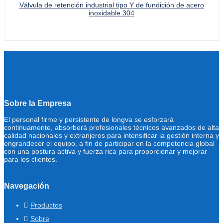
Válvula de retención industrial tipo Y de fundición de acero
inoxidable 304
Sobre la Empresa
El personal firme y persistente de longva se esforzará
continuamente, absorberá profesionales técnicos avanzados de alta
calidad nacionales y extranjeros para intensificar la gestión interna y
engrandecer el equipo, a fin de participar en la competencia global
con una postura activa y fuerza rica para proporcionar y mejorar
para los clientes.
Navegación
Productos
Sobre