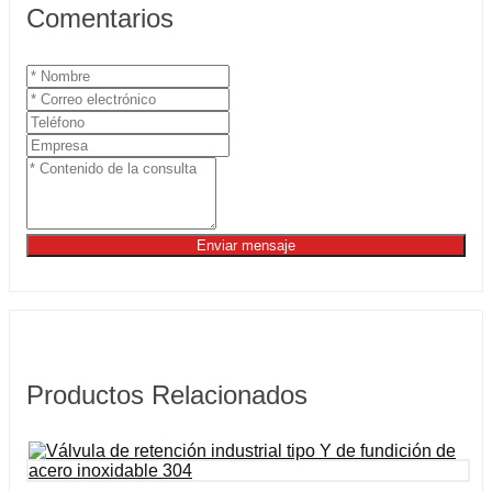
Comentarios
Enviar mensaje
Productos Relacionados