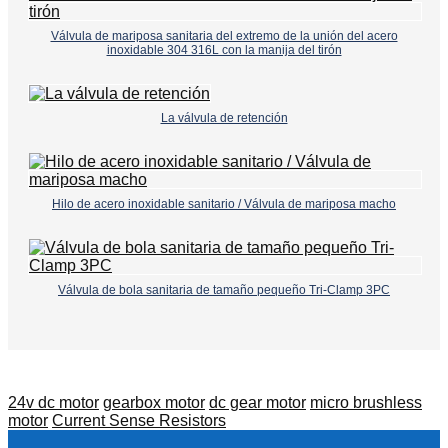
Válvula de mariposa sanitaria del extremo de la unión del acero
inoxidable 304 316L con la manija del tirón
La válvula de retención
Hilo de acero inoxidable sanitario / Válvula de mariposa macho
Válvula de bola sanitaria de tamaño pequeño Tri-Clamp 3PC
24v dc motor
gearbox motor
dc gear motor
micro brushless
motor
Current Sense Resistors