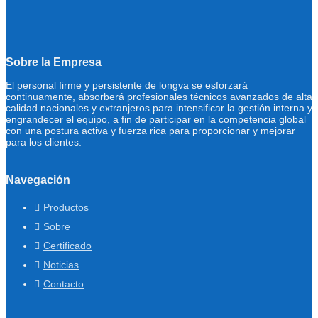
Sobre la Empresa
El personal firme y persistente de longva se esforzará
continuamente, absorberá profesionales técnicos avanzados de alta
calidad nacionales y extranjeros para intensificar la gestión interna y
engrandecer el equipo, a fin de participar en la competencia global
con una postura activa y fuerza rica para proporcionar y mejorar
para los clientes.
Navegación
Productos
Sobre
Certificado
Noticias
Contacto