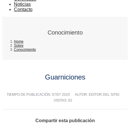
Noticias
Contacto
Conocimiento
Home
Sobre
Conocimiento
Guarniciones
TIEMPO DE PUBLICACIÓN:
07/07 2020
AUTOR: EDITOR DEL SITIO
VISITAS: 82
Compartir esta publicación