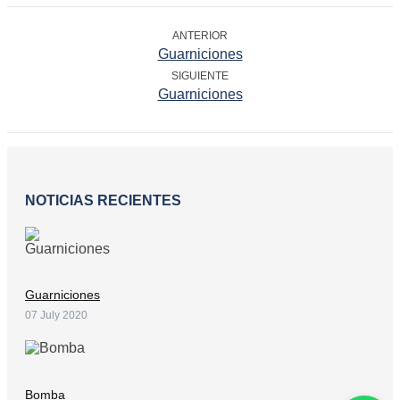
ANTERIOR
Guarniciones
SIGUIENTE
Guarniciones
NOTICIAS RECIENTES
Guarniciones
07 July 2020
Bomba