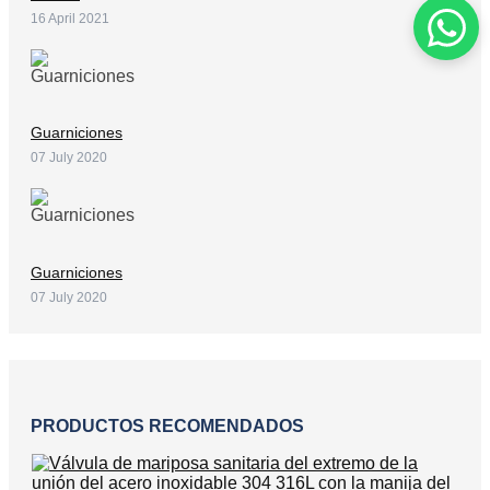
16 April 2021
Guarniciones
07 July 2020
Guarniciones
07 July 2020
PRODUCTOS RECOMENDADOS