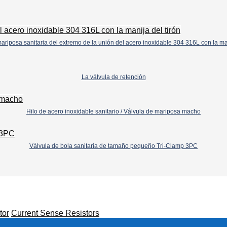
ariposa sanitaria del extremo de la unión del acero inoxidable 304 316L con la man
La válvula de retención
Hilo de acero inoxidable sanitario / Válvula de mariposa macho
Válvula de bola sanitaria de tamaño pequeño Tri-Clamp 3PC
tor
Current Sense Resistors