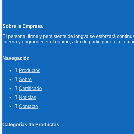
Sobre la Empresa
El personal firme y persistente de longva se esforzará continu
interna y engrandecer el equipo, a fin de participar en la comp
Navegación
Productos
Sobre
Certificado
Noticias
Contacto
Categorías de Productos