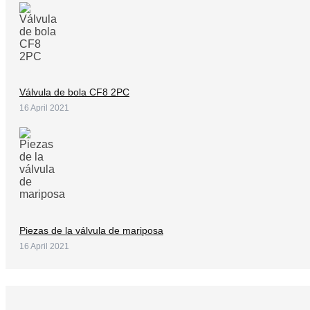
Válvula de bola CF8 2PC
16 April 2021
Piezas de la válvula de mariposa
16 April 2021