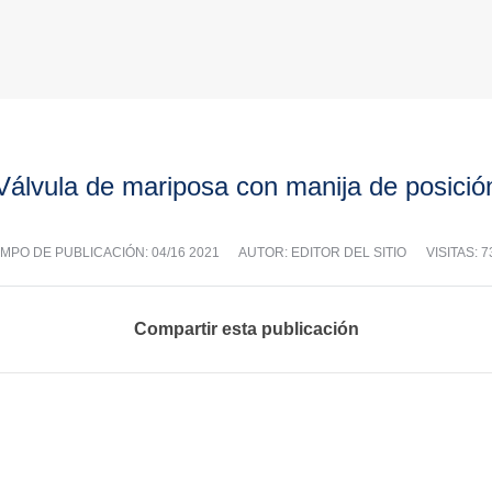
Válvula de mariposa con manija de posició
EMPO DE PUBLICACIÓN:
04/16 2021
AUTOR: EDITOR DEL SITIO
VISITAS: 7
Compartir esta publicación