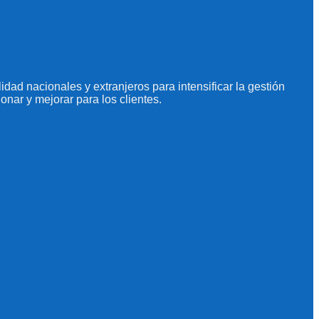
dad nacionales y extranjeros para intensificar la gestión
onar y mejorar para los clientes.