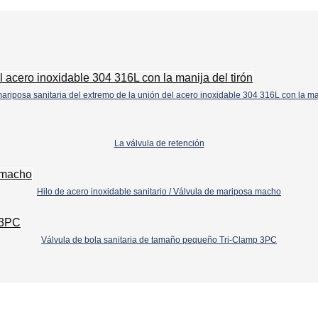
ariposa sanitaria del extremo de la unión del acero inoxidable 304 316L con la man
La válvula de retención
Hilo de acero inoxidable sanitario / Válvula de mariposa macho
Válvula de bola sanitaria de tamaño pequeño Tri-Clamp 3PC