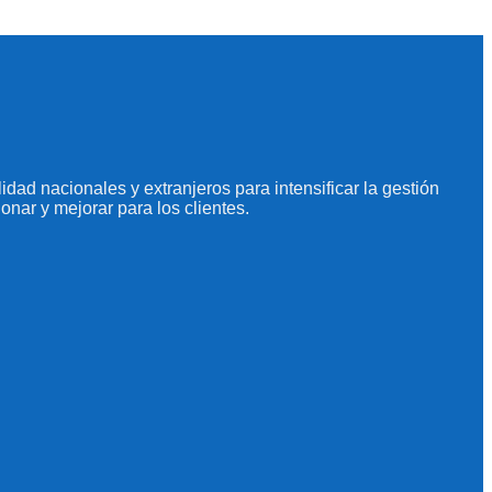
dad nacionales y extranjeros para intensificar la gestión
onar y mejorar para los clientes.