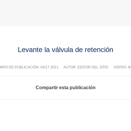
Levante la válvula de retención
EMPO DE PUBLICACIÓN:
04/17 2021
AUTOR: EDITOR DEL SITIO
VISITAS: 8
Compartir esta publicación