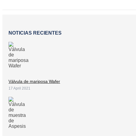
NOTICIAS RECIENTES
Válvula de mariposa Wafer
17 April 2021