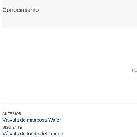
Conocimiento
TI
ANTERIOR
Válvula de mariposa Wafer
SIGUIENTE
Válvula de fondo del tanque