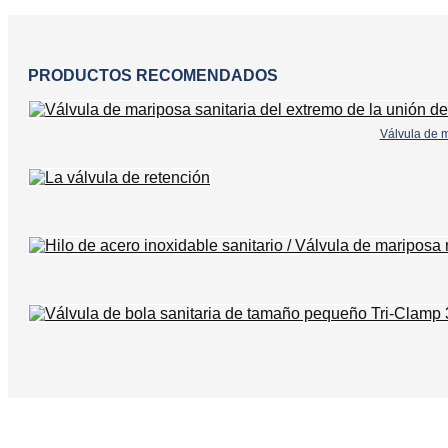
PRODUCTOS RECOMENDADOS
Válvula de m