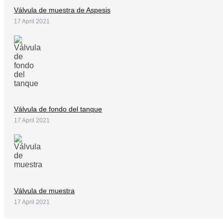
Válvula de muestra de Aspesis
17 April 2021
Válvula de fondo del tanque
17 April 2021
Válvula de muestra
17 April 2021