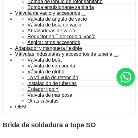
Bomba de lóbulo de rotor sanitario
Bomba emulsionante sanitaria
Válvula de vacío y accesorios
Válvula de ángulo de vacío
Válvula de bola de vacío
Abrazaderas de vacío
Reductor en T de codo al vacío
Aspirar otros accesorios
Adaptador y manguera flexible
Válvulas industriales y accesorios de tubería
Válvula de bola
Válvula de compuerta
Válvula de globo
La válvula de retención
Instalación de tuberías
Colador tipo Y
Válvula de mariposa
Otras válvulas
OEM
Brida de soldadura a tope SO