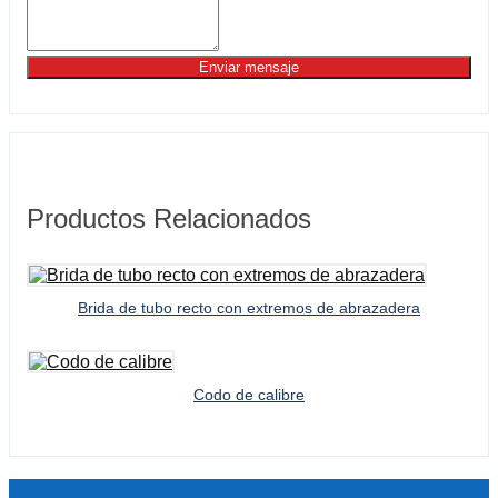
Enviar mensaje
Productos Relacionados
Brida de tubo recto con extremos de abrazadera
Codo de calibre