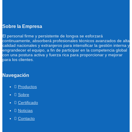
Sobre la Empresa
El personal firme y persistente de longva se esforzará
continuamente, absorberá profesionales técnicos avanzados de alta
calidad nacionales y extranjeros para intensificar la gestión interna y
engrandecer el equipo, a fin de participar en la competencia global
con una postura activa y fuerza rica para proporcionar y mejorar
para los clientes.
Navegación
Productos
Sobre
Certificado
Noticias
Contacto