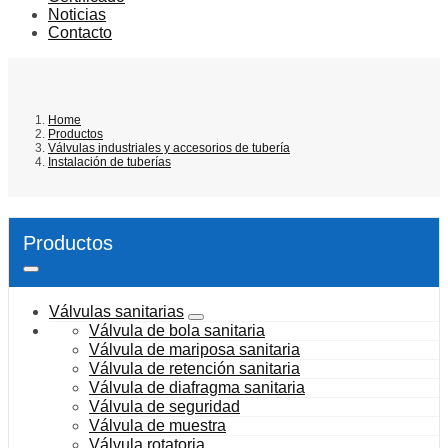
Noticias
Contacto
Home
Productos
Válvulas industriales y accesorios de tubería
Instalación de tuberías
Productos
Válvulas sanitarias
Válvula de bola sanitaria
Válvula de mariposa sanitaria
Válvula de retención sanitaria
Válvula de diafragma sanitaria
Válvula de seguridad
Válvula de muestra
Válvula rotatoria