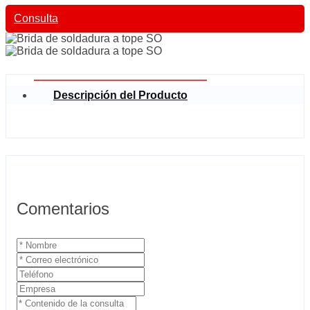
Consulta
Descripción del Producto
Comentarios