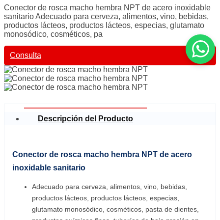
Conector de rosca macho hembra NPT de acero inoxidable
sanitario Adecuado para cerveza, alimentos, vino, bebidas,
productos lácteos, productos lácteos, especias, glutamato
monosódico, cosméticos, pa
Consulta
Descripción del Producto
Conector de rosca macho hembra NPT de acero
inoxidable sanitario
Adecuado para cerveza, alimentos, vino, bebidas,
productos lácteos, productos lácteos, especias,
glutamato monosódico, cosméticos, pasta de dientes,