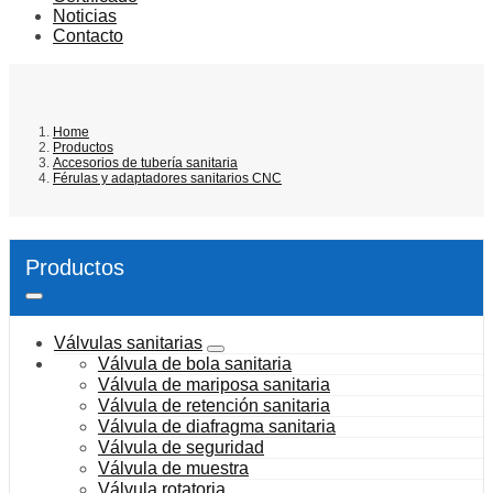
Noticias
Contacto
Home
Productos
Accesorios de tubería sanitaria
Férulas y adaptadores sanitarios CNC
Productos
Válvulas sanitarias
Válvula de bola sanitaria
Válvula de mariposa sanitaria
Válvula de retención sanitaria
Válvula de diafragma sanitaria
Válvula de seguridad
Válvula de muestra
Válvula rotatoria