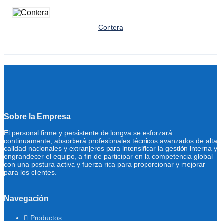
Contera
Sobre la Empresa
El personal firme y persistente de longva se esforzará
continuamente, absorberá profesionales técnicos avanzados de alta
calidad nacionales y extranjeros para intensificar la gestión interna y
engrandecer el equipo, a fin de participar en la competencia global
con una postura activa y fuerza rica para proporcionar y mejorar
para los clientes.
Navegación
Productos