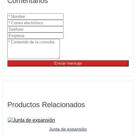
Comentarios
Enviar mensaje
Productos Relacionados
Junta de expansión