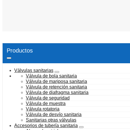
Productos
Válvulas sanitarias
Válvula de bola sanitaria
Válvula de mariposa sanitaria
Válvula de retención sanitaria
Válvula de diafragma sanitaria
Válvula de seguridad
Válvula de muestra
Válvula rotatoria
Válvula de desvío sanitaria
Sanitarias otras válvulas
Accesorios de tubería sanitaria