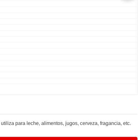
iliza para leche, alimentos, jugos, cerveza, fragancia, etc.