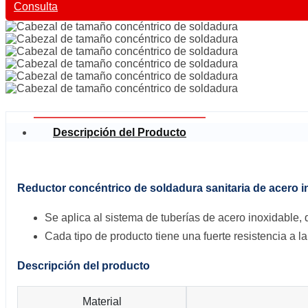
Consulta
Descripción del Producto
Reductor concéntrico de soldadura sanitaria de acero i
Se aplica al sistema de tuberías de acero inoxidable, q
Cada tipo de producto tiene una fuerte resistencia a la
Descripción del producto
Material