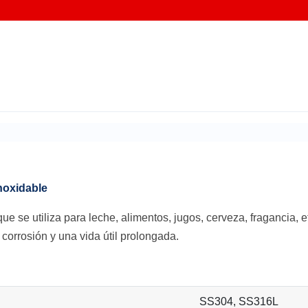
noxidable
ue se utiliza para leche, alimentos, jugos, cerveza, fragancia, e
 corrosión y una vida útil prolongada.
SS304, SS316L