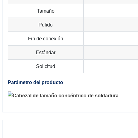
Tamaño
Pulido
Fin de conexión
Estándar
Solicitud
Parámetro del producto