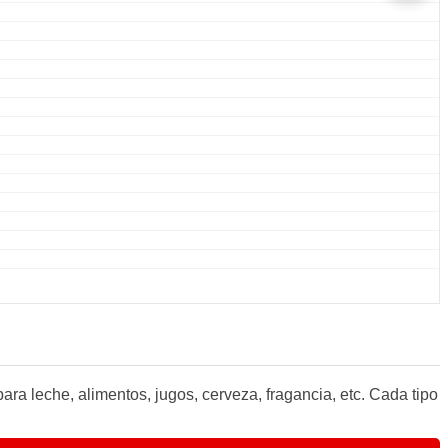
ara leche, alimentos, jugos, cerveza, fragancia, etc. Cada tipo