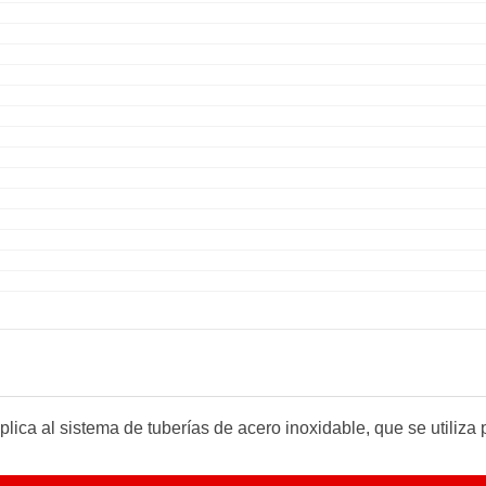
ica al sistema de tuberías de acero inoxidable, que se utiliza p