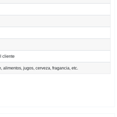
 cliente
, alimentos, jugos, cerveza, fragancia, etc.