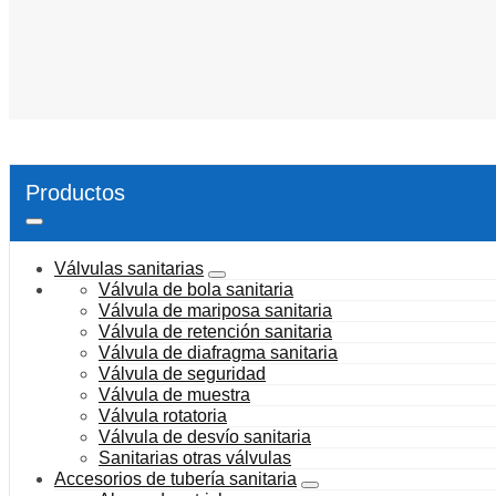
Productos
Válvulas sanitarias
Válvula de bola sanitaria
Válvula de mariposa sanitaria
Válvula de retención sanitaria
Válvula de diafragma sanitaria
Válvula de seguridad
Válvula de muestra
Válvula rotatoria
Válvula de desvío sanitaria
Sanitarias otras válvulas
Accesorios de tubería sanitaria