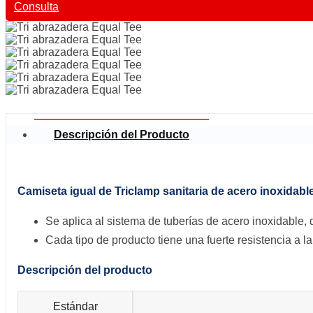
Consulta
Descripción del Producto
Camiseta igual de Triclamp sanitaria de acero inoxidabl
Se aplica al sistema de tuberías de acero inoxidable, q
Cada tipo de producto tiene una fuerte resistencia a la
Descripción del producto
Estándar