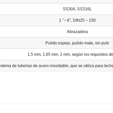
SS304, SS316L
1 "~ 6", DIN25 ~ 150
Abrazadera
Pulido espejo, pulido mate, sin pulir
1,5 mm, 1,65 mm, 2 mm, según los requisitos del
sistema de tuberías de acero inoxidable, que se utiliza para leche