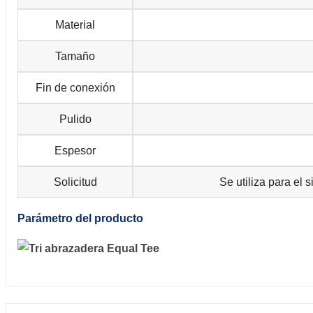
Material
Tamaño
Fin de conexión
Pulido
Espesor
Solicitud
Se utiliza para el 
Parámetro del producto