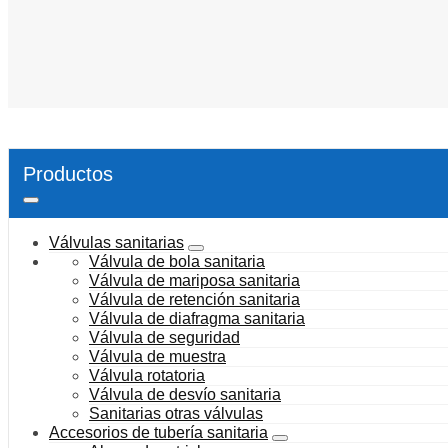
Productos
Válvulas sanitarias
Válvula de bola sanitaria
Válvula de mariposa sanitaria
Válvula de retención sanitaria
Válvula de diafragma sanitaria
Válvula de seguridad
Válvula de muestra
Válvula rotatoria
Válvula de desvío sanitaria
Sanitarias otras válvulas
Accesorios de tubería sanitaria