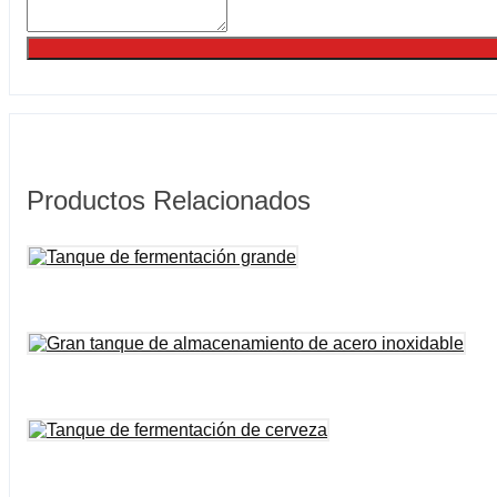
Productos Relacionados