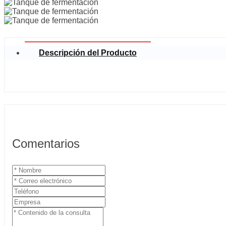
Descripción del Producto
Comentarios