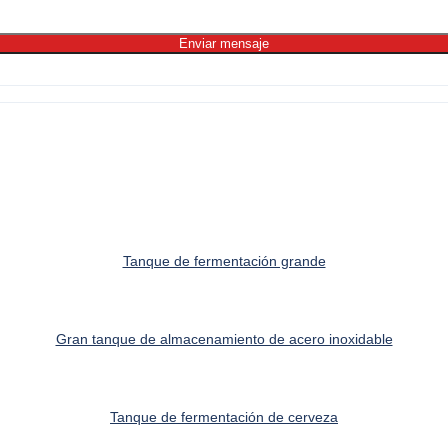
Enviar mensaje
Tanque de fermentación grande
Gran tanque de almacenamiento de acero inoxidable
Tanque de fermentación de cerveza