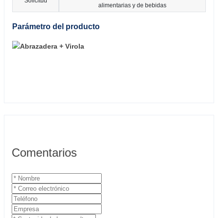
Solicitud
alimentarias y de bebidas
Parámetro del producto
Comentarios