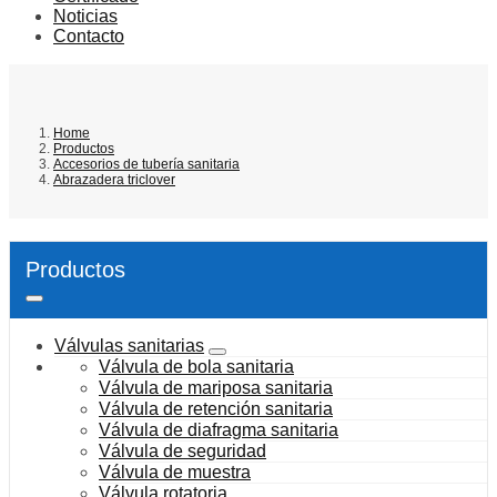
Noticias
Contacto
Home
Productos
Accesorios de tubería sanitaria
Abrazadera triclover
Productos
Válvulas sanitarias
Válvula de bola sanitaria
Válvula de mariposa sanitaria
Válvula de retención sanitaria
Válvula de diafragma sanitaria
Válvula de seguridad
Válvula de muestra
Válvula rotatoria