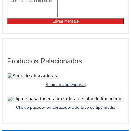
Enviar mensaje
Productos Relacionados
Serie de abrazaderas
Clip de pasador en abrazadera de tubo de tipo medio