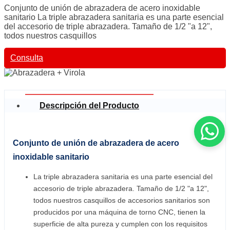
Conjunto de unión de abrazadera de acero inoxidable
sanitario La triple abrazadera sanitaria es una parte esencial
del accesorio de triple abrazadera. Tamaño de 1/2 "a 12",
todos nuestros casquillos
Consulta
Descripción del Producto
Conjunto de unión de abrazadera de acero
inoxidable sanitario
La triple abrazadera sanitaria es una parte esencial del
accesorio de triple abrazadera. Tamaño de 1/2 "a 12",
todos nuestros casquillos de accesorios sanitarios son
producidos por una máquina de torno CNC, tienen la
superficie de alta pureza y cumplen con los requisitos