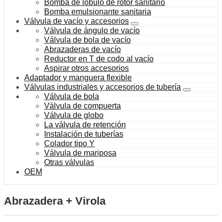
Bomba de lóbulo de rotor sanitario
Bomba emulsionante sanitaria
Válvula de vacío y accesorios
Válvula de ángulo de vacío
Válvula de bola de vacío
Abrazaderas de vacío
Reductor en T de codo al vacío
Aspirar otros accesorios
Adaptador y manguera flexible
Válvulas industriales y accesorios de tubería
Válvula de bola
Válvula de compuerta
Válvula de globo
La válvula de retención
Instalación de tuberías
Colador tipo Y
Válvula de mariposa
Otras válvulas
OEM
Abrazadera + Virola