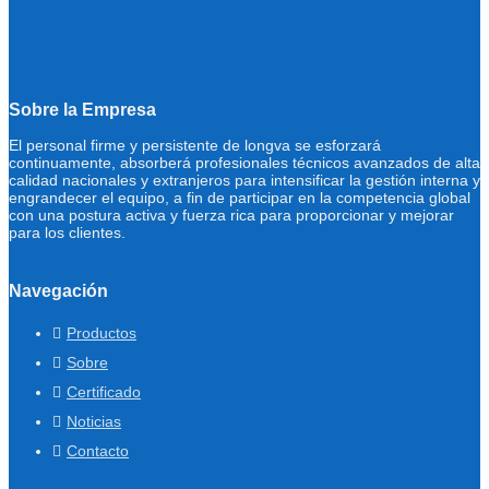
Sobre la Empresa
El personal firme y persistente de longva se esforzará
continuamente, absorberá profesionales técnicos avanzados de alta
calidad nacionales y extranjeros para intensificar la gestión interna y
engrandecer el equipo, a fin de participar en la competencia global
con una postura activa y fuerza rica para proporcionar y mejorar
para los clientes.
Navegación
Productos
Sobre
Certificado
Noticias
Contacto