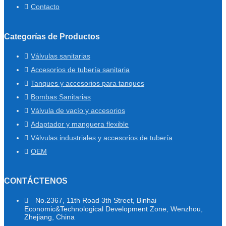
Contacto
Categorías de Productos
Válvulas sanitarias
Accesorios de tubería sanitaria
Tanques y accesorios para tanques
Bombas Sanitarias
Válvula de vacío y accesorios
Adaptador y manguera flexible
Válvulas industriales y accesorios de tubería
OEM
CONTÁCTENOS
No.2367, 11th Road 3th Street, Binhai
Economic&Technological Development Zone, Wenzhou,
Zhejiang, China