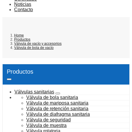
Noticias
Contacto
Home
Productos
Válvula de vacío y accesorios
Válvula de bola de vacío
Productos
Válvulas sanitarias
Válvula de bola sanitaria
Válvula de mariposa sanitaria
Válvula de retención sanitaria
Válvula de diafragma sanitaria
Válvula de seguridad
Válvula de muestra
Válvula rotatoria