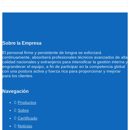
Sobre la Empresa
El personal firme y persistente de longva se esforzará
continuamente, absorberá profesionales técnicos avanzados de alta
calidad nacionales y extranjeros para intensificar la gestión interna y
engrandecer el equipo, a fin de participar en la competencia global
con una postura activa y fuerza rica para proporcionar y mejorar
para los clientes.
Navegación
Productos
Sobre
Certificado
Noticias