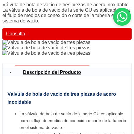
Válvula de bola de vacío de tres piezas de acero inoxidable
La válvula de bola de vacío de la serie GU es aplicable para
el flujo de medios de conexión o corte de la tubería en el
sistema de vacío.
Consulta
Descripción del Producto
Válvula de bola de vacío de tres piezas de acero
inoxidable
La válvula de bola de vacío de la serie GU es aplicable
para el flujo de medios de conexión o corte de la tubería
en el sistema de vacío.