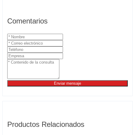
Comentarios
Enviar mensaje
Productos Relacionados