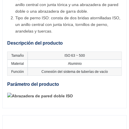
anillo central con junta tórica y una abrazadera de pared
doble o una abrazadera de garra doble.
Tipo de perno ISO: consta de dos bridas atornilladas ISO,
un anillo central con junta tórica, tornillos de perno,
arandelas y tuercas.
Descripción del producto
Tamaño
ISO 63 ~ 500
Material
Aluminio
Función
Conexión del sistema de tuberías de vacío
Parámetro del producto