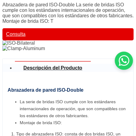
Abrazadera de pared ISO-Double La serie de bridas ISO
cumple con los estándares internacionales de operación,
que son compatibles con los estándares de otros fabricantes.
Montaje de brida ISO: T
Consulta
Descripción del Producto
Abrazadera de pared ISO-Double
La serie de bridas ISO cumple con los estándares
internacionales de operación, que son compatibles con
los estándares de otros fabricantes.
Montaje de brida ISO:
Tipo de abrazadera ISO: consta de dos bridas ISO, un