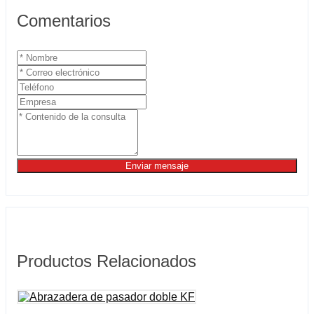
Comentarios
Enviar mensaje
Productos Relacionados