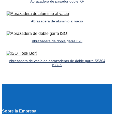
Abrazadera de pasador doble KF
Abrazadera de aluminio al vacío
Abrazadera de doble garra ISO
Abrazadera de vacío de abrazaderas de doble garra SS304
ISO-K
Sobre la Empresa