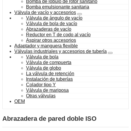
Bomba de lóbulo de rotor sanitario
Bomba emulsionante sanitaria
Válvula de vacío y accesorios
Válvula de ángulo de vacío
Válvula de bola de vacío
Abrazaderas de vacío
Reductor en T de codo al vacío
Aspirar otros accesorios
Adaptador y manguera flexible
Válvulas industriales y accesorios de tubería
Válvula de bola
Válvula de compuerta
Válvula de globo
La válvula de retención
Instalación de tuberías
Colador tipo Y
Válvula de mariposa
Otras válvulas
OEM
Abrazadera de pared doble ISO