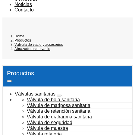
Noticias
Contacto
Home
Productos
Válvula de vacío y accesorios
Abrazaderas de vacío
Productos
Válvulas sanitarias
Válvula de bola sanitaria
Válvula de mariposa sanitaria
Válvula de retención sanitaria
Válvula de diafragma sanitaria
Válvula de seguridad
Válvula de muestra
Válvula rotatoria