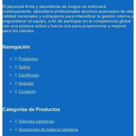
El personal firme y persistente de longva se esforzará
continuamente, absorberá profesionales técnicos avanzados de alta
calidad nacionales y extranjeros para intensificar la gestión interna y
engrandecer el equipo, a fin de participar en la competencia global
con una postura activa y fuerza rica para proporcionar y mejorar
para los clientes.
Navegación
Productos
Sobre
Certificado
Noticias
Contacto
Categorías de Productos
Válvulas sanitarias
Accesorios de tubería sanitaria