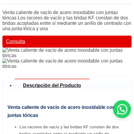
Venta caliente de vacío de acero inoxidable con juntas
tóricas Los racores de vacío y las bridas KF constan de dos
bridas acopladas entre sí mediante un anillo de centrado con
una junta tórica y una
Consulta
Descripción del Producto
Venta caliente de vacío de acero inoxidable con
juntas tóricas
Los racores de vacío y las bridas KF constan de dos
bridas acopladas entre sí mediante un anillo de