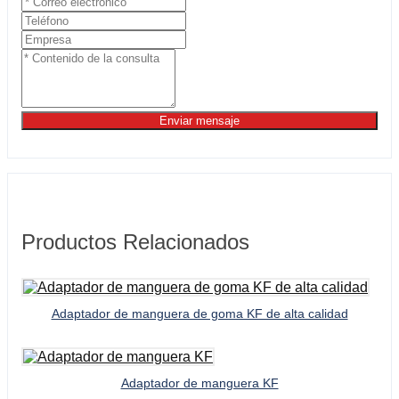
Enviar mensaje
Productos Relacionados
Adaptador de manguera de goma KF de alta calidad
Adaptador de manguera KF