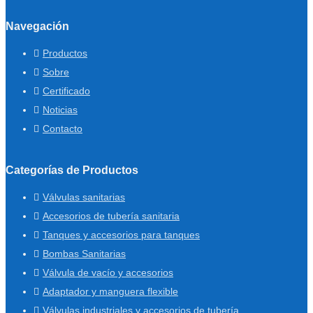
Navegación
Productos
Sobre
Certificado
Noticias
Contacto
Categorías de Productos
Válvulas sanitarias
Accesorios de tubería sanitaria
Tanques y accesorios para tanques
Bombas Sanitarias
Válvula de vacío y accesorios
Adaptador y manguera flexible
Válvulas industriales y accesorios de tubería