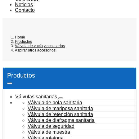
Noticias
Contacto
Home
Productos
Válvula de vacío y accesorios
Aspirar otros accesorios
Productos
Válvulas sanitarias
Válvula de bola sanitaria
Válvula de mariposa sanitaria
Válvula de retención sanitaria
Válvula de diafragma sanitaria
Válvula de seguridad
Válvula de muestra
Válvula rotatoria