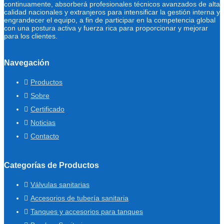
continuamente, absorberá profesionales técnicos avanzados de alta
calidad nacionales y extranjeros para intensificar la gestión interna y
engrandecer el equipo, a fin de participar en la competencia global
con una postura activa y fuerza rica para proporcionar y mejorar
para los clientes.
Navegación
Productos
Sobre
Certificado
Noticias
Contacto
Categorías de Productos
Válvulas sanitarias
Accesorios de tubería sanitaria
Tanques y accesorios para tanques