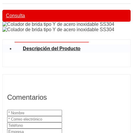
Consulta
Descripción del Producto
Comentarios