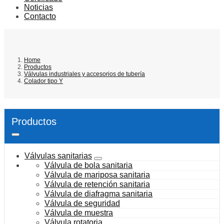
Noticias
Contacto
Home
Productos
Válvulas industriales y accesorios de tubería
Colador tipo Y
Productos
Válvulas sanitarias
Válvula de bola sanitaria
Válvula de mariposa sanitaria
Válvula de retención sanitaria
Válvula de diafragma sanitaria
Válvula de seguridad
Válvula de muestra
Válvula rotatoria