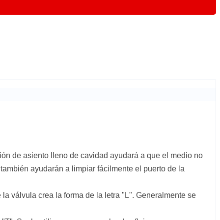
pción de asiento lleno de cavidad ayudará a que el medio no
también ayudarán a limpiar fácilmente el puerto de la
e la válvula crea la forma de la letra "L". Generalmente se