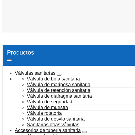
Productos
Válvulas sanitarias
Válvula de bola sanitaria
Válvula de mariposa sanitaria
Válvula de retención sanitaria
Válvula de diafragma sanitaria
Válvula de seguridad
Válvula de muestra
Válvula rotatoria
Válvula de desvío sanitaria
Sanitarias otras válvulas
Accesorios de tubería sanitaria