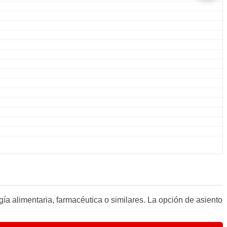
gía alimentaria, farmacéutica o similares. La opción de asiento