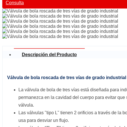
Consulta
Descripción del Producto
Válvula de bola roscada de tres vías de grado industrial
La válvula de bola de tres vías está diseñada para ind
permanezca en la cavidad del cuerpo para evitar que 
válvula.
Las válvulas "tipo L" tienen 2 orificios a través de la 
usa para desviar un flujo.