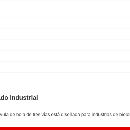
do industrial
lvula de bola de tres vías está diseñada para industrias de biolo