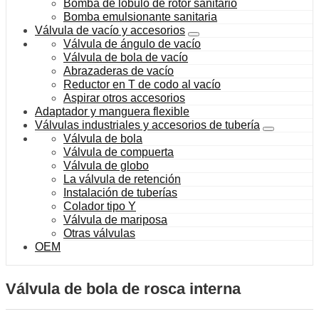
Bomba de lóbulo de rotor sanitario
Bomba emulsionante sanitaria
Válvula de vacío y accesorios
Válvula de ángulo de vacío
Válvula de bola de vacío
Abrazaderas de vacío
Reductor en T de codo al vacío
Aspirar otros accesorios
Adaptador y manguera flexible
Válvulas industriales y accesorios de tubería
Válvula de bola
Válvula de compuerta
Válvula de globo
La válvula de retención
Instalación de tuberías
Colador tipo Y
Válvula de mariposa
Otras válvulas
OEM
Válvula de bola de rosca interna