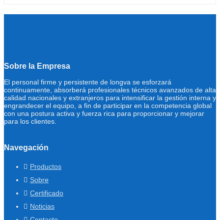
Sobre la Empresa
El personal firme y persistente de longva se esforzará
continuamente, absorberá profesionales técnicos avanzados de alta
calidad nacionales y extranjeros para intensificar la gestión interna y
engrandecer el equipo, a fin de participar en la competencia global
con una postura activa y fuerza rica para proporcionar y mejorar
para los clientes.
Navegación
Productos
Sobre
Certificado
Noticias
Contacto