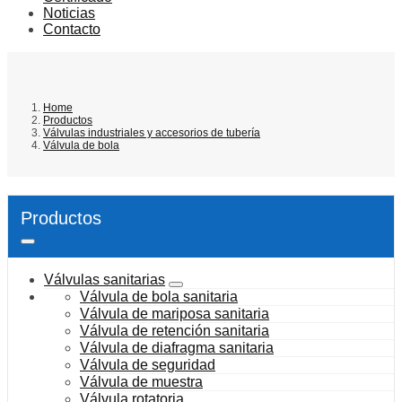
Noticias
Contacto
Home
Productos
Válvulas industriales y accesorios de tubería
Válvula de bola
Productos
Válvulas sanitarias
Válvula de bola sanitaria
Válvula de mariposa sanitaria
Válvula de retención sanitaria
Válvula de diafragma sanitaria
Válvula de seguridad
Válvula de muestra
Válvula rotatoria