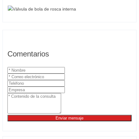
Comentarios
Enviar mensaje