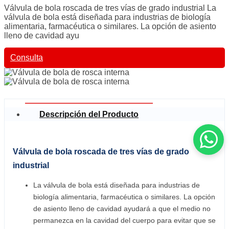
Válvula de bola roscada de tres vías de grado industrial La
válvula de bola está diseñada para industrias de biología
alimentaria, farmacéutica o similares. La opción de asiento
lleno de cavidad ayu
Consulta
Descripción del Producto
Válvula de bola roscada de tres vías de grado
industrial
La válvula de bola está diseñada para industrias de
biología alimentaria, farmacéutica o similares. La opción
de asiento lleno de cavidad ayudará a que el medio no
permanezca en la cavidad del cuerpo para evitar que se