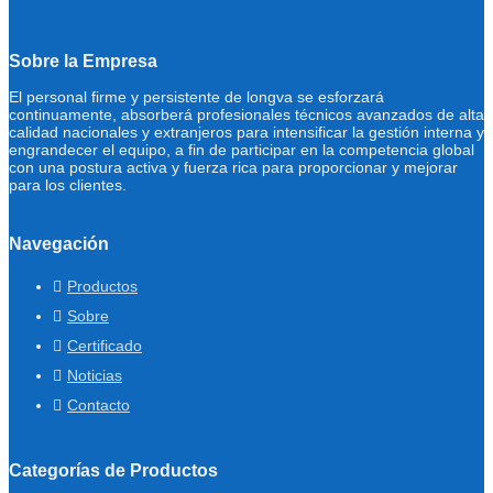
Sobre la Empresa
El personal firme y persistente de longva se esforzará
continuamente, absorberá profesionales técnicos avanzados de alta
calidad nacionales y extranjeros para intensificar la gestión interna y
engrandecer el equipo, a fin de participar en la competencia global
con una postura activa y fuerza rica para proporcionar y mejorar
para los clientes.
Navegación
Productos
Sobre
Certificado
Noticias
Contacto
Categorías de Productos