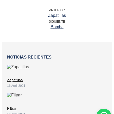
ANTERIOR
Zapatillas
SIGUIENTE
Bomba
NOTICIAS RECIENTES
Zapatillas
16 April 2021
Filtrar