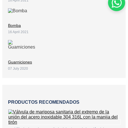
16 April 2021
Bomba
16 April 2021
Guarniciones
07 July 2020
PRODUCTOS RECOMENDADOS