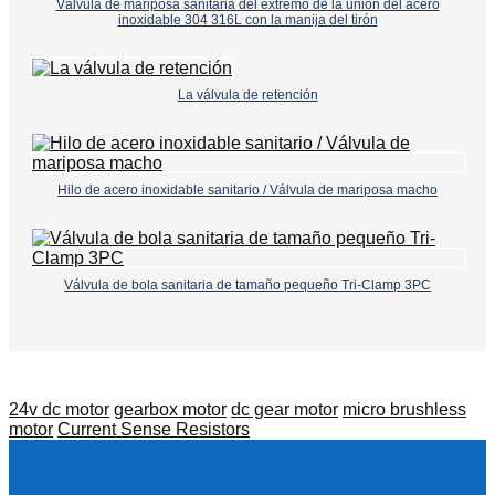
Válvula de mariposa sanitaria del extremo de la unión del acero
inoxidable 304 316L con la manija del tirón
La válvula de retención
Hilo de acero inoxidable sanitario / Válvula de mariposa macho
Válvula de bola sanitaria de tamaño pequeño Tri-Clamp 3PC
24v dc motor
gearbox motor
dc gear motor
micro brushless
motor
Current Sense Resistors